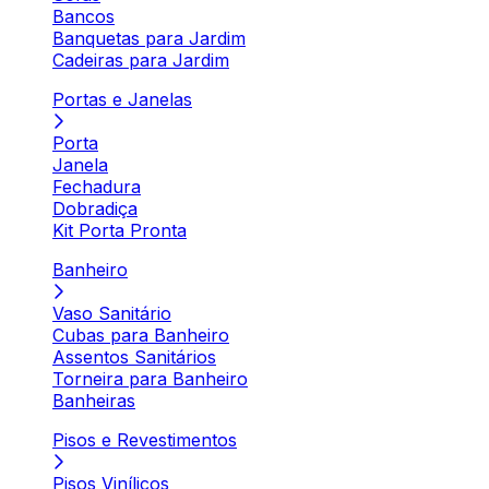
Bancos
Banquetas para Jardim
Cadeiras para Jardim
Portas e Janelas
Porta
Janela
Fechadura
Dobradiça
Kit Porta Pronta
Banheiro
Vaso Sanitário
Cubas para Banheiro
Assentos Sanitários
Torneira para Banheiro
Banheiras
Pisos e Revestimentos
Pisos Vinílicos