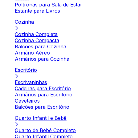
Poltronas para Sala de Estar
Estante para Livros
Cozinha
Cozinha Completa
Cozinha Compacta
Balcões para Cozinha
Armário Aéreo
Armários para Cozinha
Escritório
Escrivaninhas
Cadeiras para Escritório
Armários para Escritório
Gaveteiros
Balcões para Escritório
Quarto Infantil e Bebê
Quarto de Bebê Completo
Quarto Infantil Completo