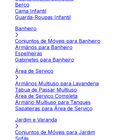
Berço
Cama Infantil
Guarda-Roupas Infantil
Banheiro
Conjuntos de Móveis para Banheiro
Armários para Banheiro
Espelheiras
Gabinetes para Banheiro
Área de Serviço
Armários Multiuso para Lavanderia
Tábua de Passar Multiuso
Área de Serviço Completa
Armário Multiuso para Tanques
Sapateiras para Área de Serviço
Jardim e Varanda
Conjuntos de Móveis para Jardim
Sofás