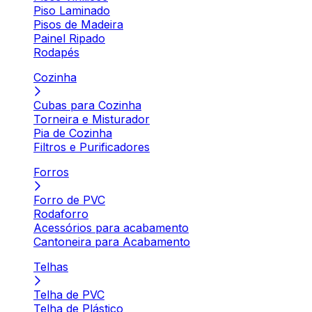
Piso Laminado
Pisos de Madeira
Painel Ripado
Rodapés
Cozinha
Cubas para Cozinha
Torneira e Misturador
Pia de Cozinha
Filtros e Purificadores
Forros
Forro de PVC
Rodaforro
Acessórios para acabamento
Cantoneira para Acabamento
Telhas
Telha de PVC
Telha de Plástico