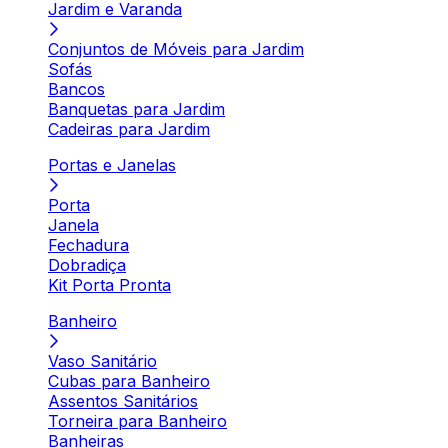
Jardim e Varanda
Conjuntos de Móveis para Jardim
Sofás
Bancos
Banquetas para Jardim
Cadeiras para Jardim
Portas e Janelas
Porta
Janela
Fechadura
Dobradiça
Kit Porta Pronta
Banheiro
Vaso Sanitário
Cubas para Banheiro
Assentos Sanitários
Torneira para Banheiro
Banheiras