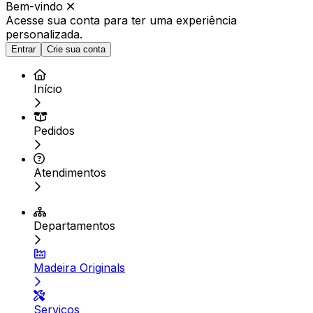
Bem-vindo
Acesse sua conta para ter
uma experiência
personalizada.
Entrar
Crie sua conta
Início
Pedidos
Atendimentos
Departamentos
Madeira Originals
Serviços