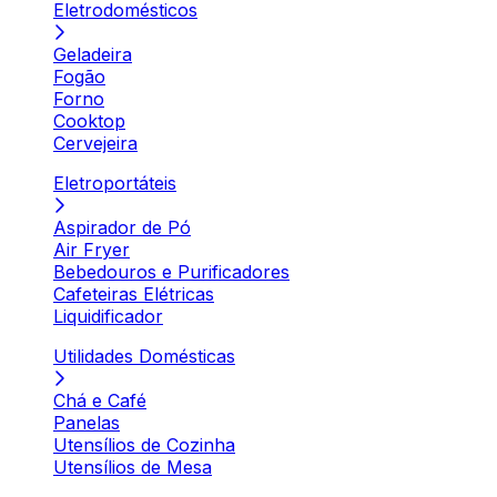
Eletrodomésticos
Geladeira
Fogão
Forno
Cooktop
Cervejeira
Eletroportáteis
Aspirador de Pó
Air Fryer
Bebedouros e Purificadores
Cafeteiras Elétricas
Liquidificador
Utilidades Domésticas
Chá e Café
Panelas
Utensílios de Cozinha
Utensílios de Mesa