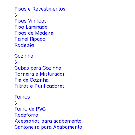
Pisos e Revestimentos
Pisos Vinílicos
Piso Laminado
Pisos de Madeira
Painel Ripado
Rodapés
Cozinha
Cubas para Cozinha
Torneira e Misturador
Pia de Cozinha
Filtros e Purificadores
Forros
Forro de PVC
Rodaforro
Acessórios para acabamento
Cantoneira para Acabamento