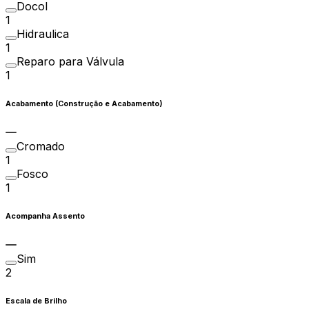
Docol
1
Hidraulica
1
Reparo para Válvula
1
Acabamento (Construção e Acabamento)
Cromado
1
Fosco
1
Acompanha Assento
Sim
2
Escala de Brilho