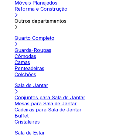
Móveis Planejados
Reforma e Construção
Outros departamentos
Quarto Completo
Guarda-Roupas
Cômodas
Camas
Penteadeiras
Colchões
Sala de Jantar
Conjuntos para Sala de Jantar
Mesas para Sala de Jantar
Cadeiras para Sala de Jantar
Buffet
Cristaleiras
Sala de Estar