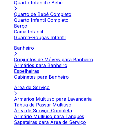
Quarto Infantil e Bebê
Quarto de Bebê Completo
Quarto Infantil Completo
Berço
Cama Infantil
Guarda-Roupas Infantil
Banheiro
Conjuntos de Móveis para Banheiro
Armários para Banheiro
Espelheiras
Gabinetes para Banheiro
Área de Serviço
Armários Multiuso para Lavanderia
Tábua de Passar Multiuso
Área de Serviço Completa
Armário Multiuso para Tanques
Sapateiras para Área de Serviço