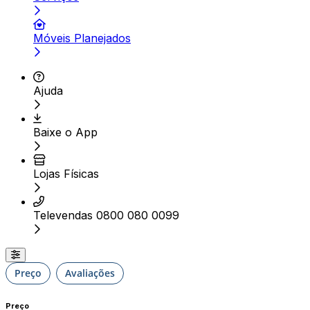
Móveis Planejados
Ajuda
Baixe o App
Lojas Físicas
Televendas 0800 080 0099
Preço
Avaliações
Preço