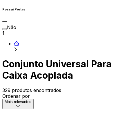
Possui Portas
Não
1
Conjunto Universal Para
Caixa Acoplada
329 produtos encontrados
Ordenar por
Mais relevantes