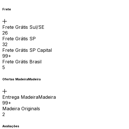
Frete
Frete Grátis Sul/SE
26
Frete Grátis SP
32
Frete Grátis SP Capital
99+
Frete Grátis Brasil
5
Ofertas MadeiraMadeira
Entrega MadeiraMadeira
99+
Madeira Originals
2
Avaliações