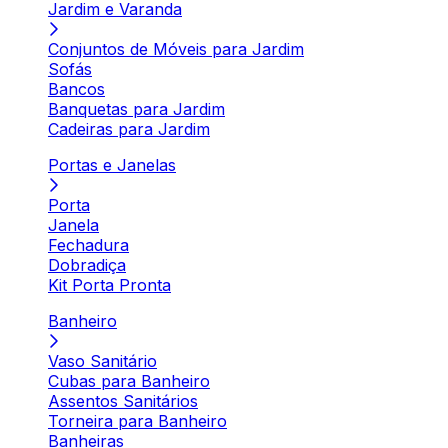
Jardim e Varanda
Conjuntos de Móveis para Jardim
Sofás
Bancos
Banquetas para Jardim
Cadeiras para Jardim
Portas e Janelas
Porta
Janela
Fechadura
Dobradiça
Kit Porta Pronta
Banheiro
Vaso Sanitário
Cubas para Banheiro
Assentos Sanitários
Torneira para Banheiro
Banheiras