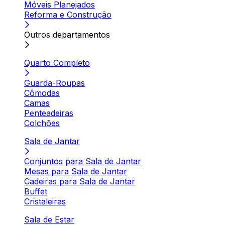
Móveis Planejados
Reforma e Construção
Outros departamentos
Quarto Completo
Guarda-Roupas
Cômodas
Camas
Penteadeiras
Colchões
Sala de Jantar
Conjuntos para Sala de Jantar
Mesas para Sala de Jantar
Cadeiras para Sala de Jantar
Buffet
Cristaleiras
Sala de Estar