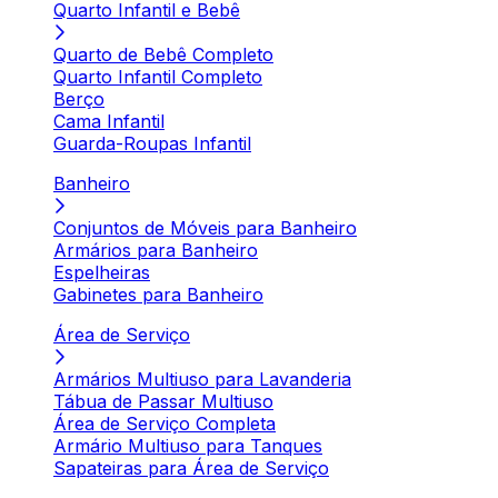
Quarto Infantil e Bebê
Quarto de Bebê Completo
Quarto Infantil Completo
Berço
Cama Infantil
Guarda-Roupas Infantil
Banheiro
Conjuntos de Móveis para Banheiro
Armários para Banheiro
Espelheiras
Gabinetes para Banheiro
Área de Serviço
Armários Multiuso para Lavanderia
Tábua de Passar Multiuso
Área de Serviço Completa
Armário Multiuso para Tanques
Sapateiras para Área de Serviço