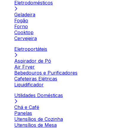
Eletrodomésticos
Geladeira
Fogão
Forno
Cooktop
Cervejeira
Eletroportáteis
Aspirador de Pó
Air Fryer
Bebedouros e Purificadores
Cafeteiras Elétricas
Liquidificador
Utilidades Domésticas
Chá e Café
Panelas
Utensílios de Cozinha
Utensílios de Mesa