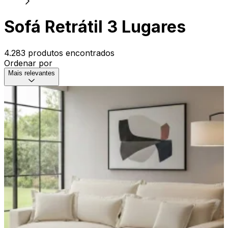
Sofá Retrátil 3 Lugares
4.283 produtos encontrados
Ordenar por
Mais relevantes