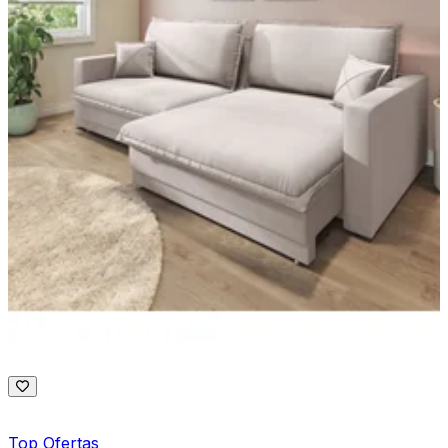
Top Ofertas