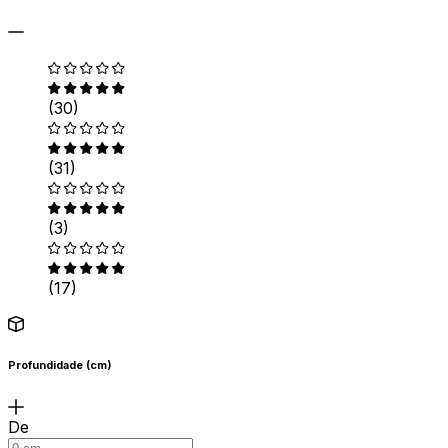
(30)
(31)
(3)
(17)
Profundidade (cm)
De