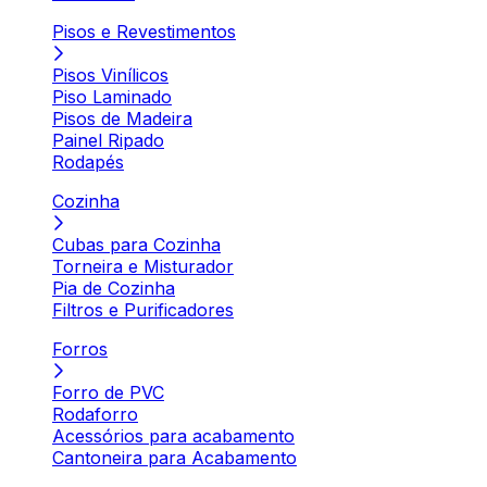
Pisos e Revestimentos
Pisos Vinílicos
Piso Laminado
Pisos de Madeira
Painel Ripado
Rodapés
Cozinha
Cubas para Cozinha
Torneira e Misturador
Pia de Cozinha
Filtros e Purificadores
Forros
Forro de PVC
Rodaforro
Acessórios para acabamento
Cantoneira para Acabamento