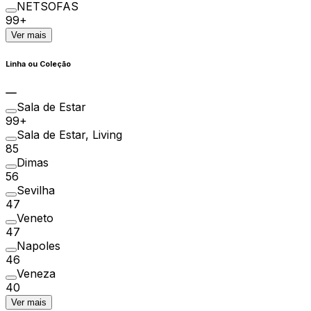
NETSOFAS
99+
Ver mais
Linha ou Coleção
Sala de Estar
99+
Sala de Estar, Living
85
Dimas
56
Sevilha
47
Veneto
47
Napoles
46
Veneza
40
Ver mais