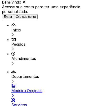
Bem-vindo
Acesse sua conta para ter
uma experiência
personalizada.
Entrar
Crie sua conta
Início
Pedidos
Atendimentos
Departamentos
Madeira Originals
Serviços