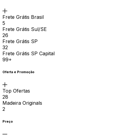
Frete Grátis Brasil
5
Frete Grátis Sul/SE
26
Frete Grátis SP
32
Frete Grátis SP Capital
99+
Oferta e Promoção
Top Ofertas
28
Madeira Originals
2
Preço