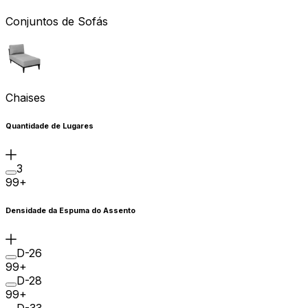
Conjuntos de Sofás
Chaises
Quantidade de Lugares
3
99+
Densidade da Espuma do Assento
D-26
99+
D-28
99+