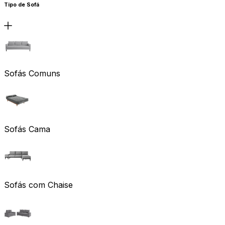
Tipo de Sofá
Sofás Comuns
Sofás Cama
Sofás com Chaise