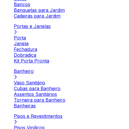
Bancos
Banquetas para Jardim
Cadeiras para Jardim
Portas e Janelas
Porta
Janela
Fechadura
Dobradiça
Kit Porta Pronta
Banheiro
Vaso Sanitário
Cubas para Banheiro
Assentos Sanitários
Torneira para Banheiro
Banheiras
Pisos e Revestimentos
Pisos Vinílicos