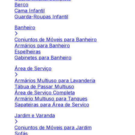
Berço
Cama Infantil
Guarda-Roupas Infantil
Banheiro
Conjuntos de Móveis para Banheiro
Armários para Banheiro
Espelheiras
Gabinetes para Banheiro
Área de Serviço
Armários Multiuso para Lavanderia
Tábua de Passar Multiuso
Área de Serviço Completa
Armário Multiuso para Tanques
Sapateiras para Área de Serviço
Jardim e Varanda
Conjuntos de Móveis para Jardim
Sofás