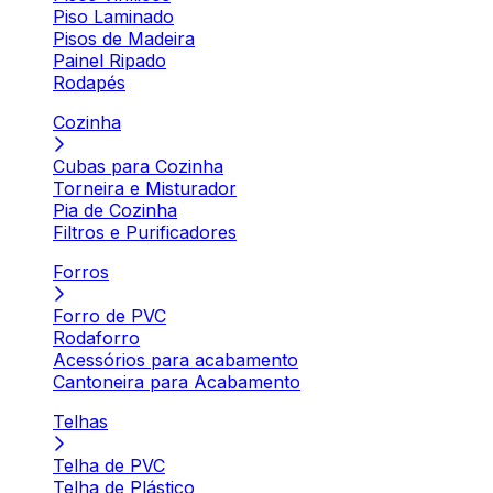
Piso Laminado
Pisos de Madeira
Painel Ripado
Rodapés
Cozinha
Cubas para Cozinha
Torneira e Misturador
Pia de Cozinha
Filtros e Purificadores
Forros
Forro de PVC
Rodaforro
Acessórios para acabamento
Cantoneira para Acabamento
Telhas
Telha de PVC
Telha de Plástico