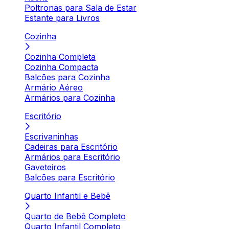
Poltronas para Sala de Estar
Estante para Livros
Cozinha
Cozinha Completa
Cozinha Compacta
Balcões para Cozinha
Armário Aéreo
Armários para Cozinha
Escritório
Escrivaninhas
Cadeiras para Escritório
Armários para Escritório
Gaveteiros
Balcões para Escritório
Quarto Infantil e Bebê
Quarto de Bebê Completo
Quarto Infantil Completo