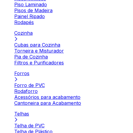
Piso Laminado
Pisos de Madeira
Painel Ripado
Rodapés
Cozinha
Cubas para Cozinha
Torneira e Misturador
Pia de Cozinha
Filtros e Purificadores
Forros
Forro de PVC
Rodaforro
Acessórios para acabamento
Cantoneira para Acabamento
Telhas
Telha de PVC
Telha de Plástico