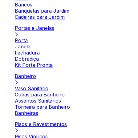
Bancos
Banquetas para Jardim
Cadeiras para Jardim
Portas e Janelas
Porta
Janela
Fechadura
Dobradiça
Kit Porta Pronta
Banheiro
Vaso Sanitário
Cubas para Banheiro
Assentos Sanitários
Torneira para Banheiro
Banheiras
Pisos e Revestimentos
Pisos Vinílicos