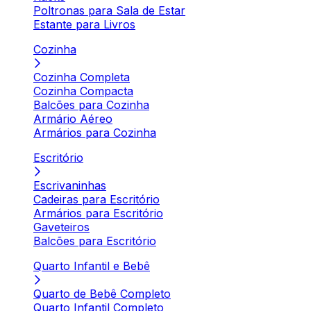
Poltronas para Sala de Estar
Estante para Livros
Cozinha
Cozinha Completa
Cozinha Compacta
Balcões para Cozinha
Armário Aéreo
Armários para Cozinha
Escritório
Escrivaninhas
Cadeiras para Escritório
Armários para Escritório
Gaveteiros
Balcões para Escritório
Quarto Infantil e Bebê
Quarto de Bebê Completo
Quarto Infantil Completo