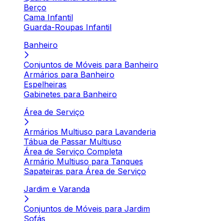
Berço
Cama Infantil
Guarda-Roupas Infantil
Banheiro
Conjuntos de Móveis para Banheiro
Armários para Banheiro
Espelheiras
Gabinetes para Banheiro
Área de Serviço
Armários Multiuso para Lavanderia
Tábua de Passar Multiuso
Área de Serviço Completa
Armário Multiuso para Tanques
Sapateiras para Área de Serviço
Jardim e Varanda
Conjuntos de Móveis para Jardim
Sofás