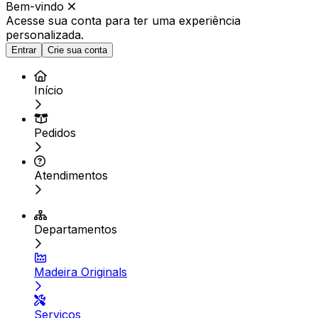
Bem-vindo
Acesse sua conta para ter
uma experiência
personalizada.
Entrar
Crie sua conta
Início
Pedidos
Atendimentos
Departamentos
Madeira Originals
Serviços