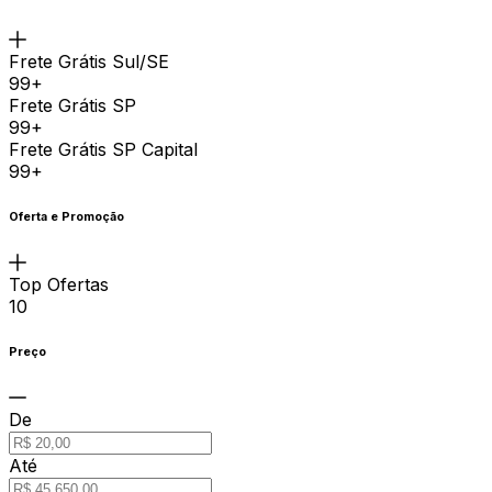
Frete Grátis Sul/SE
99+
Frete Grátis SP
99+
Frete Grátis SP Capital
99+
Oferta e Promoção
Top Ofertas
10
Preço
De
Até