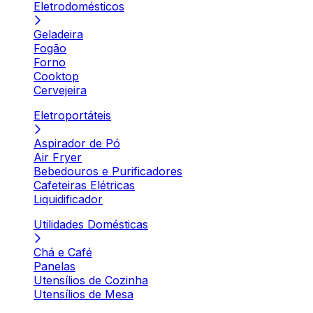
Eletrodomésticos
Geladeira
Fogão
Forno
Cooktop
Cervejeira
Eletroportáteis
Aspirador de Pó
Air Fryer
Bebedouros e Purificadores
Cafeteiras Elétricas
Liquidificador
Utilidades Domésticas
Chá e Café
Panelas
Utensílios de Cozinha
Utensílios de Mesa