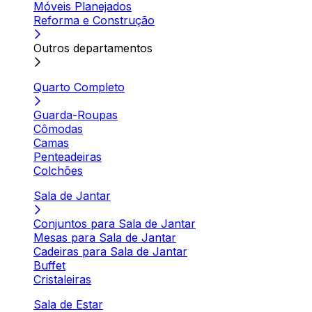
Móveis Planejados
Reforma e Construção
Outros departamentos
Quarto Completo
Guarda-Roupas
Cômodas
Camas
Penteadeiras
Colchões
Sala de Jantar
Conjuntos para Sala de Jantar
Mesas para Sala de Jantar
Cadeiras para Sala de Jantar
Buffet
Cristaleiras
Sala de Estar