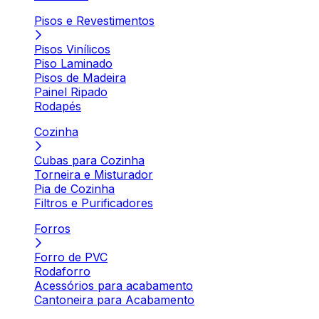
Pisos e Revestimentos
Pisos Vinílicos
Piso Laminado
Pisos de Madeira
Painel Ripado
Rodapés
Cozinha
Cubas para Cozinha
Torneira e Misturador
Pia de Cozinha
Filtros e Purificadores
Forros
Forro de PVC
Rodaforro
Acessórios para acabamento
Cantoneira para Acabamento