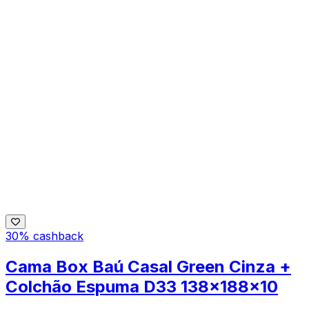
30% cashback
Cama Box Baú Casal Green Cinza +
Colchão Espuma D33 138x188x10