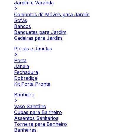
Jardim e Varanda
Conjuntos de Móveis para Jardim
Sofás
Bancos
Banquetas para Jardim
Cadeiras para Jardim
Portas e Janelas
Porta
Janela
Fechadura
Dobradiça
Kit Porta Pronta
Banheiro
Vaso Sanitário
Cubas para Banheiro
Assentos Sanitários
Torneira para Banheiro
Banheiras