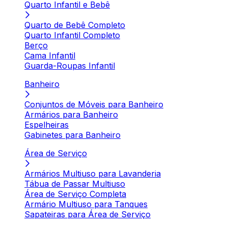
Quarto Infantil e Bebê
Quarto de Bebê Completo
Quarto Infantil Completo
Berço
Cama Infantil
Guarda-Roupas Infantil
Banheiro
Conjuntos de Móveis para Banheiro
Armários para Banheiro
Espelheiras
Gabinetes para Banheiro
Área de Serviço
Armários Multiuso para Lavanderia
Tábua de Passar Multiuso
Área de Serviço Completa
Armário Multiuso para Tanques
Sapateiras para Área de Serviço