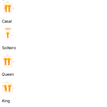
Casal
Solteiro
Queen
King