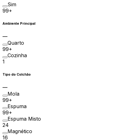
Sim
99+
Ambiente Principal
Quarto
99+
Cozinha
1
Tipo do Colchão
Mola
99+
Espuma
99+
Espuma Misto
24
Magnético
16